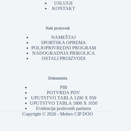
USLUGE
KONTAKT
Naši proizvodi
NAMEŠTAJ
SPORTSKA OPREMA
POLJOPRIVREDNI PROGRAM
NADOGRADNJA PRIKOLICA
OSTALI PROIZVODI
Dokumenta
PIB
POTVRDA PDV
UPUTSTVO TABLA 1200 X 950
UPUTSTVO TABLA 1800 X 1050
Evidencija poslovnih partnera
Copyright © 2026 - Mobex CIP DOO