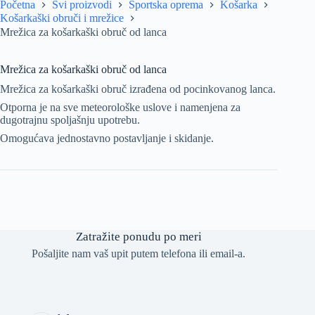
Početna
Svi proizvodi
Sportska oprema
Košarka
Košarkaški obruči i mrežice
Mrežica za košarkaški obruč od lanca
Mrežica za košarkaški obruč od lanca
Mrežica za košarkaški obruč izrađena od pocinkovanog lanca.
Otporna je na sve meteorološke uslove i namenjena za
dugotrajnu spoljašnju upotrebu.
Omogućava jednostavno postavljanje i skidanje.
Zatražite ponudu po meri
Pošaljite nam vaš upit putem telefona ili email-a.