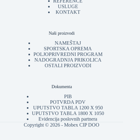
REFERENCE
USLUGE
KONTAKT
Naši proizvodi
NAMEŠTAJ
SPORTSKA OPREMA
POLJOPRIVREDNI PROGRAM
NADOGRADNJA PRIKOLICA
OSTALI PROIZVODI
Dokumenta
PIB
POTVRDA PDV
UPUTSTVO TABLA 1200 X 950
UPUTSTVO TABLA 1800 X 1050
Evidencija poslovnih partnera
Copyright © 2026 - Mobex CIP DOO