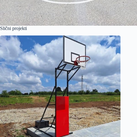
Slični projekti