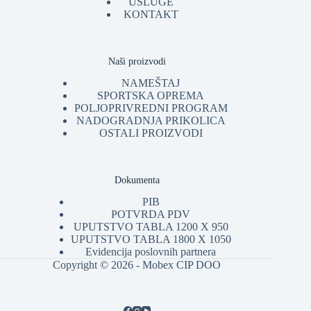
USLUGE
KONTAKT
Naši proizvodi
NAMEŠTAJ
SPORTSKA OPREMA
POLJOPRIVREDNI PROGRAM
NADOGRADNJA PRIKOLICA
OSTALI PROIZVODI
Dokumenta
PIB
POTVRDA PDV
UPUTSTVO TABLA 1200 X 950
UPUTSTVO TABLA 1800 X 1050
Evidencija poslovnih partnera
Copyright © 2026 - Mobex CIP DOO