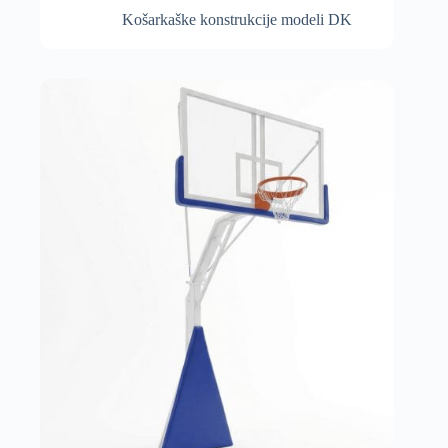
Košarkaške konstrukcije modeli DK