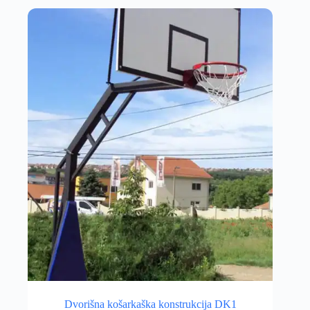
Dvorišna košarkaška konstrukcija DK1