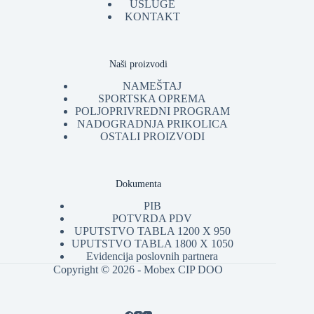
USLUGE
KONTAKT
Naši proizvodi
NAMEŠTAJ
SPORTSKA OPREMA
POLJOPRIVREDNI PROGRAM
NADOGRADNJA PRIKOLICA
OSTALI PROIZVODI
Dokumenta
PIB
POTVRDA PDV
UPUTSTVO TABLA 1200 X 950
UPUTSTVO TABLA 1800 X 1050
Evidencija poslovnih partnera
Copyright © 2026 - Mobex CIP DOO