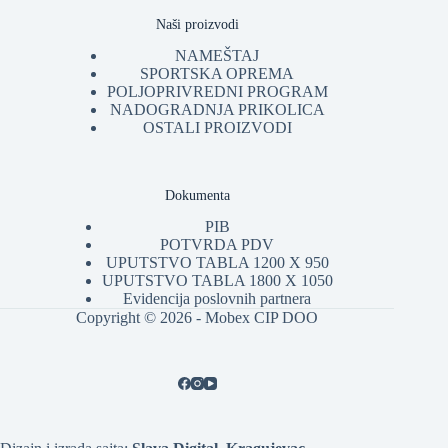
Naši proizvodi
NAMEŠTAJ
SPORTSKA OPREMA
POLJOPRIVREDNI PROGRAM
NADOGRADNJA PRIKOLICA
OSTALI PROIZVODI
Dokumenta
PIB
POTVRDA PDV
UPUTSTVO TABLA 1200 X 950
UPUTSTVO TABLA 1800 X 1050
Evidencija poslovnih partnera
Copyright © 2026 - Mobex CIP DOO