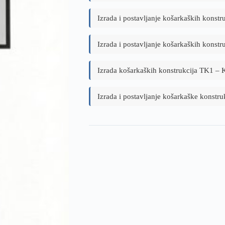
Izrada i postavljanje košarkaških konst
Izrada i postavljanje košarkaških konstr
Izrada košarkaških konstrukcija TK1 –
Izrada i postavljanje košarkaške konstru