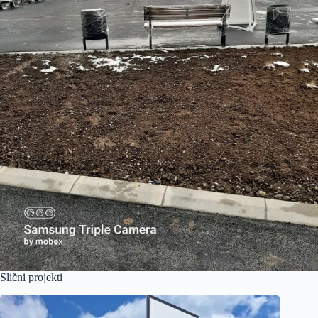
Slični projekti