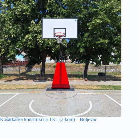
Košarkaška konstrukcija TK1 (2 kom) – Boljevac