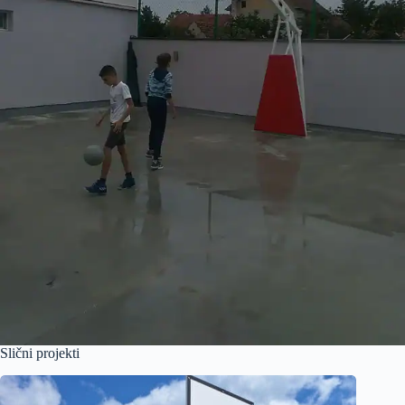
Slični projekti