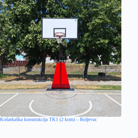
Košarkaška konstrukcija TK1 (2 kom) – Boljevac