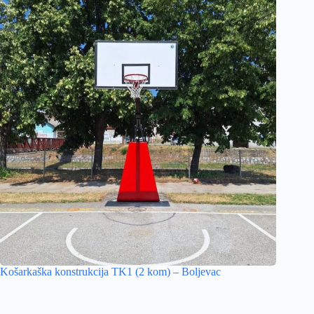
Košarkaška konstrukcija TK1 (2 kom) – Boljevac