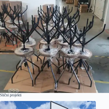
Slični projekti