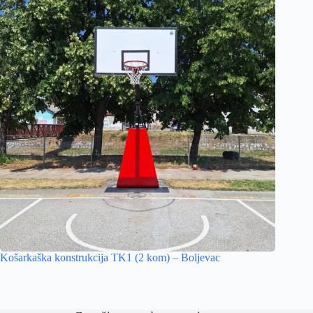
Košarkaška konstrukcija TK1 (2 kom) – Boljevac