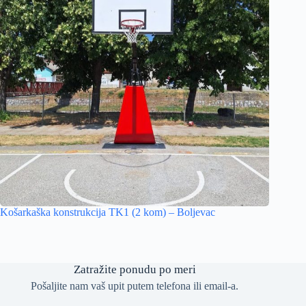
Košarkaška konstrukcija TK1 (2 kom) – Boljevac
Zatražite ponudu po meri
Pošaljite nam vaš upit putem telefona ili email-a.