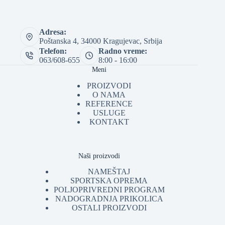
Adresa:
Poštanska 4, 34000 Kragujevac, Srbija
Telefon:
Radno vreme:
063/608-655
8:00 - 16:00
Meni
PROIZVODI
O NAMA
REFERENCE
USLUGE
KONTAKT
Naši proizvodi
NAMEŠTAJ
SPORTSKA OPREMA
POLJOPRIVREDNI PROGRAM
NADOGRADNJA PRIKOLICA
OSTALI PROIZVODI