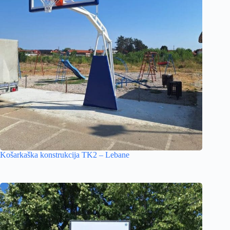
Košarkaška konstrukcija TK2 – Lebane