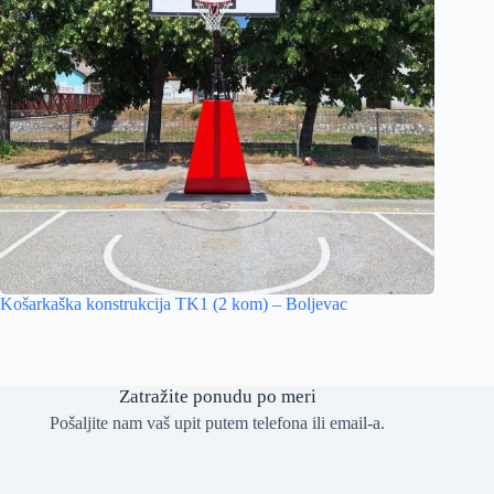
Košarkaška konstrukcija TK1 (2 kom) – Boljevac
Zatražite ponudu po meri
Pošaljite nam vaš upit putem telefona ili email-a.