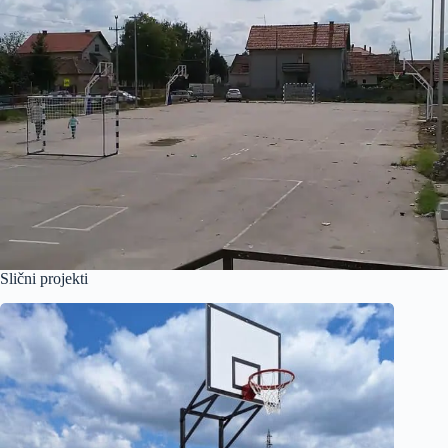
Slični projekti