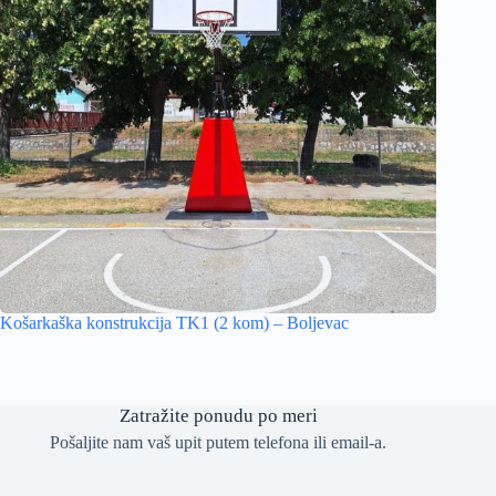
Košarkaška konstrukcija TK1 (2 kom) – Boljevac
Zatražite ponudu po meri
Pošaljite nam vaš upit putem telefona ili email-a.