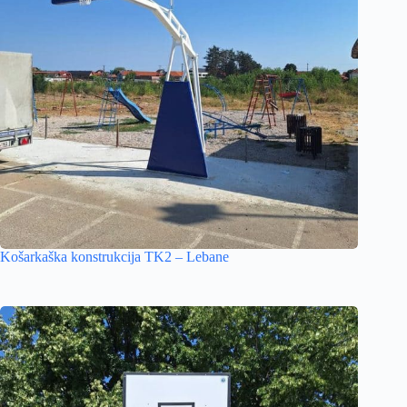
Košarkaška konstrukcija TK2 – Lebane