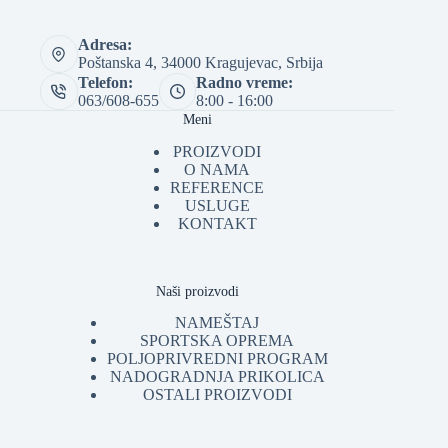
Adresa:
Poštanska 4, 34000 Kragujevac, Srbija
Telefon:
Radno vreme:
063/608-655
8:00 - 16:00
Meni
PROIZVODI
O NAMA
REFERENCE
USLUGE
KONTAKT
Naši proizvodi
NAMEŠTAJ
SPORTSKA OPREMA
POLJOPRIVREDNI PROGRAM
NADOGRADNJA PRIKOLICA
OSTALI PROIZVODI