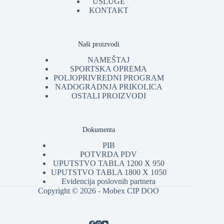
USLUGE
KONTAKT
Naši proizvodi
NAMEŠTAJ
SPORTSKA OPREMA
POLJOPRIVREDNI PROGRAM
NADOGRADNJA PRIKOLICA
OSTALI PROIZVODI
Dokumenta
PIB
POTVRDA PDV
UPUTSTVO TABLA 1200 X 950
UPUTSTVO TABLA 1800 X 1050
Evidencija poslovnih partnera
Copyright © 2026 - Mobex CIP DOO