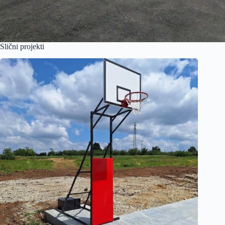
Slični projekti