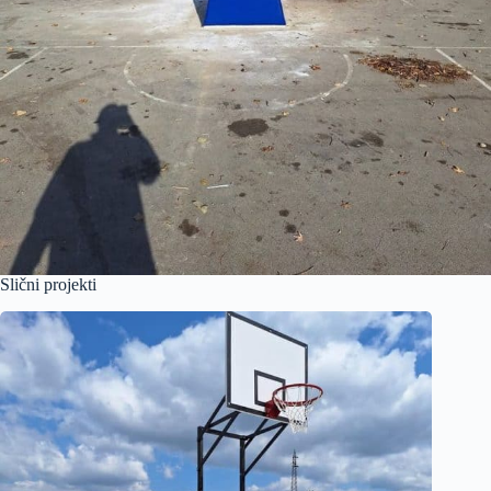
Slični projekti