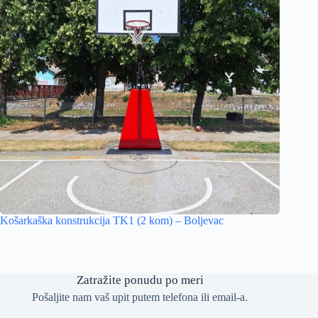
Košarkaška konstrukcija TK1 (2 kom) – Boljevac
Zatražite ponudu po meri
Pošaljite nam vaš upit putem telefona ili email-a.