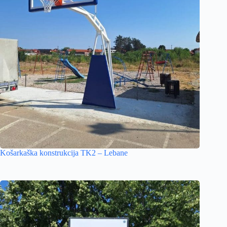
Košarkaška konstrukcija TK2 – Lebane