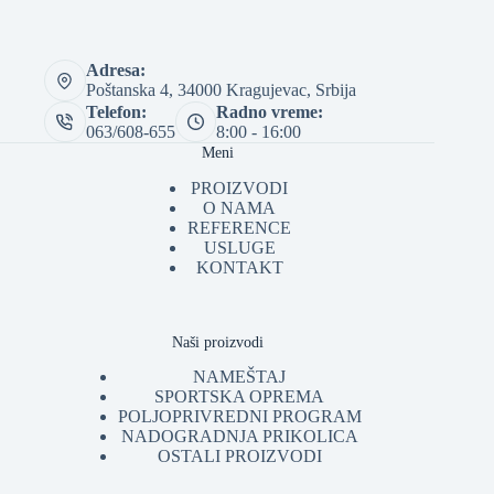
Adresa:
Poštanska 4, 34000 Kragujevac, Srbija
Telefon:
Radno vreme:
063/608-655
8:00 - 16:00
Meni
PROIZVODI
O NAMA
REFERENCE
USLUGE
KONTAKT
Naši proizvodi
NAMEŠTAJ
SPORTSKA OPREMA
POLJOPRIVREDNI PROGRAM
NADOGRADNJA PRIKOLICA
OSTALI PROIZVODI