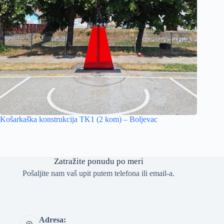
Košarkaška konstrukcija TK1 (2 kom) – Boljevac
Zatražite ponudu po meri
Pošaljite nam vaš upit putem telefona ili email-a.
Adresa: