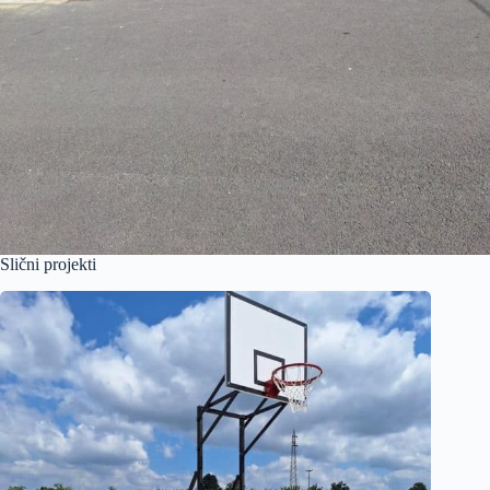
Slični projekti