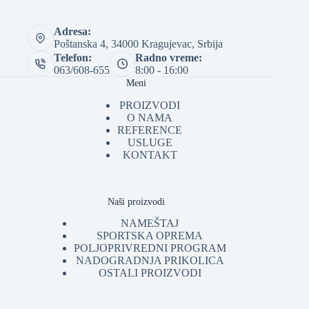
Adresa:
Poštanska 4, 34000 Kragujevac, Srbija
Telefon:
Radno vreme:
063/608-655
8:00 - 16:00
Meni
PROIZVODI
O NAMA
REFERENCE
USLUGE
KONTAKT
Naši proizvodi
NAMEŠTAJ
SPORTSKA OPREMA
POLJOPRIVREDNI PROGRAM
NADOGRADNJA PRIKOLICA
OSTALI PROIZVODI