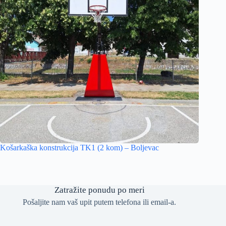
Košarkaška konstrukcija TK1 (2 kom) – Boljevac
Zatražite ponudu po meri
Pošaljite nam vaš upit putem telefona ili email-a.