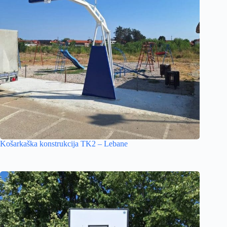
Košarkaška konstrukcija TK2 – Lebane