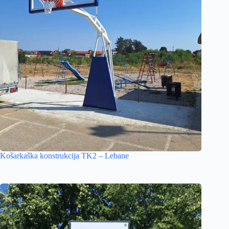
Košarkaška konstrukcija TK2 – Lebane