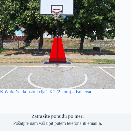
Košarkaška konstrukcija TK1 (2 kom) – Boljevac
Zatražite ponudu po meri
Pošaljite nam vaš upit putem telefona ili email-a.