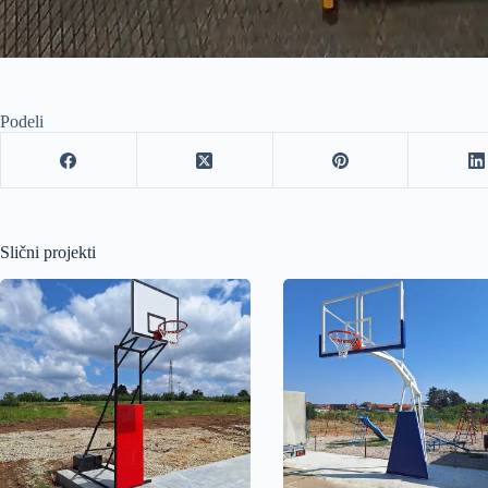
Podeli
Slični projekti