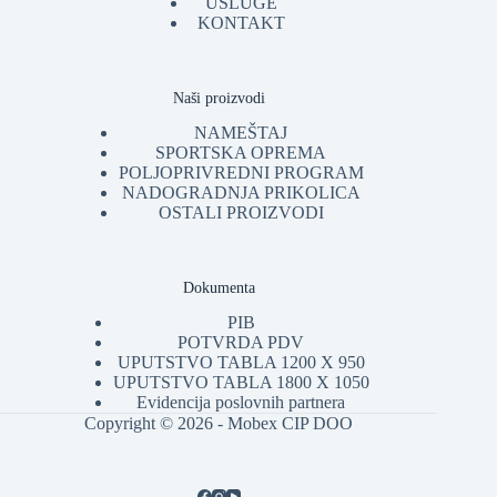
USLUGE
KONTAKT
Naši proizvodi
NAMEŠTAJ
SPORTSKA OPREMA
POLJOPRIVREDNI PROGRAM
NADOGRADNJA PRIKOLICA
OSTALI PROIZVODI
Dokumenta
PIB
POTVRDA PDV
UPUTSTVO TABLA 1200 X 950
UPUTSTVO TABLA 1800 X 1050
Evidencija poslovnih partnera
Copyright © 2026 - Mobex CIP DOO