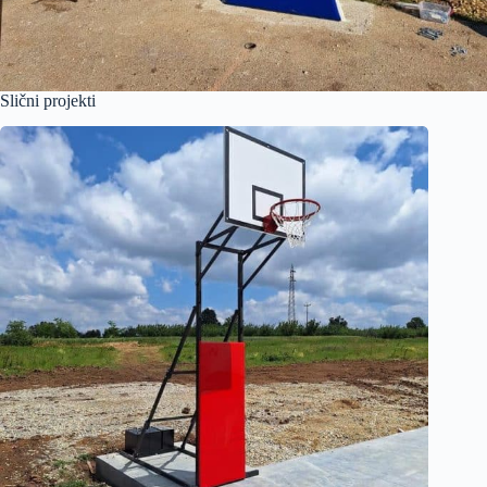
Slični projekti