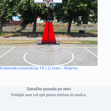
Košarkaška konstrukcija TK1 (2 kom) – Boljevac
Zatražite ponudu po meri
Pošaljite nam vaš upit putem telefona ili email-a.