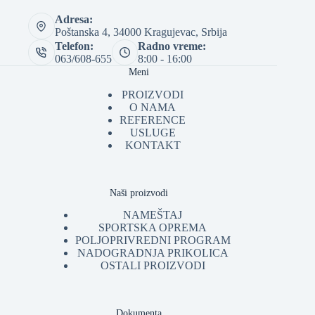
Adresa:
Poštanska 4, 34000 Kragujevac, Srbija
Telefon:
Radno vreme:
063/608-655
8:00 - 16:00
Meni
PROIZVODI
O NAMA
REFERENCE
USLUGE
KONTAKT
Naši proizvodi
NAMEŠTAJ
SPORTSKA OPREMA
POLJOPRIVREDNI PROGRAM
NADOGRADNJA PRIKOLICA
OSTALI PROIZVODI
Dokumenta