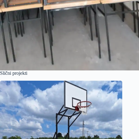
Slični projekti