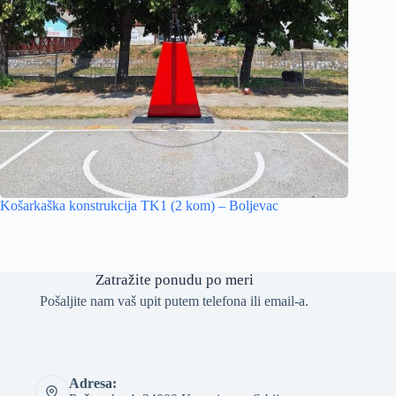
Košarkaška konstrukcija TK1 (2 kom) – Boljevac
Zatražite ponudu po meri
Pošaljite nam vaš upit putem telefona ili email-a.
Adresa: