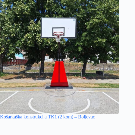
Košarkaška konstrukcija TK1 (2 kom) – Boljevac