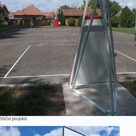
Slični projekti