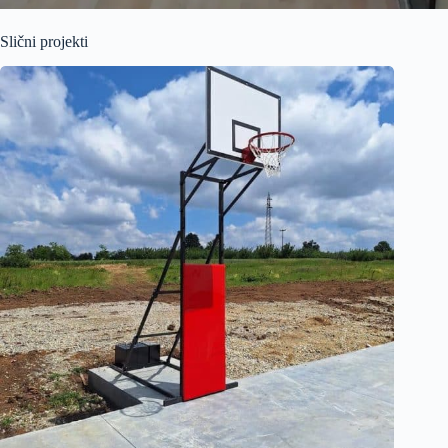
Slični projekti