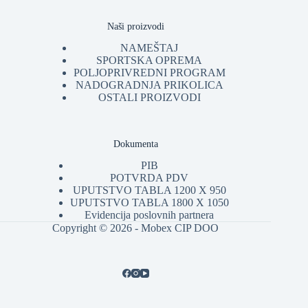
Naši proizvodi
NAMEŠTAJ
SPORTSKA OPREMA
POLJOPRIVREDNI PROGRAM
NADOGRADNJA PRIKOLICA
OSTALI PROIZVODI
Dokumenta
PIB
POTVRDA PDV
UPUTSTVO TABLA 1200 X 950
UPUTSTVO TABLA 1800 X 1050
Evidencija poslovnih partnera
Copyright © 2026 - Mobex CIP DOO