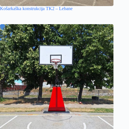
Košarkaška konstrukcija TK2 – Lebane