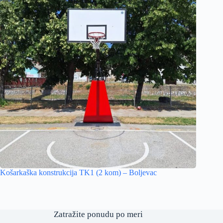
Košarkaška konstrukcija TK1 (2 kom) – Boljevac
Zatražite ponudu po meri