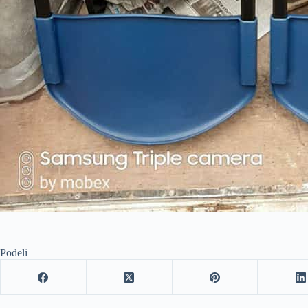
Podeli