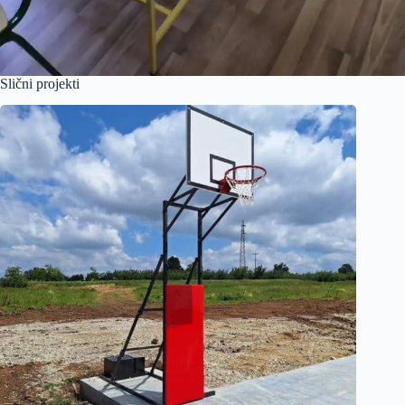
Slični projekti