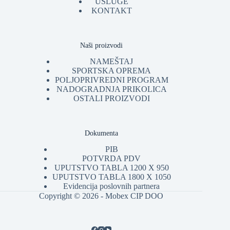
USLUGE
KONTAKT
Naši proizvodi
NAMEŠTAJ
SPORTSKA OPREMA
POLJOPRIVREDNI PROGRAM
NADOGRADNJA PRIKOLICA
OSTALI PROIZVODI
Dokumenta
PIB
POTVRDA PDV
UPUTSTVO TABLA 1200 X 950
UPUTSTVO TABLA 1800 X 1050
Evidencija poslovnih partnera
Copyright © 2026 - Mobex CIP DOO