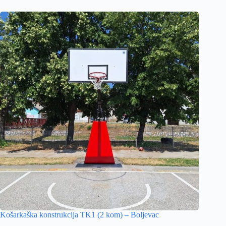
Košarkaška konstrukcija TK1 (2 kom) – Boljevac