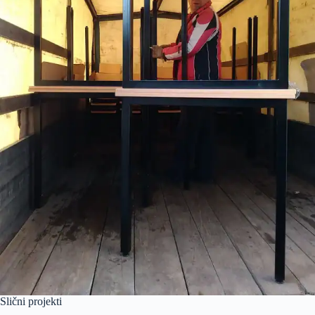
Slični projekti