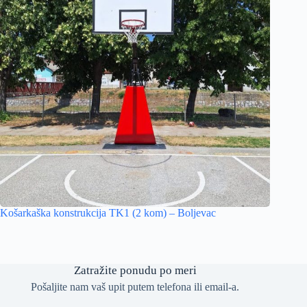
Košarkaška konstrukcija TK1 (2 kom) – Boljevac
Zatražite ponudu po meri
Pošaljite nam vaš upit putem telefona ili email-a.