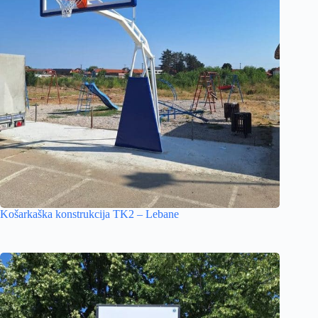
Košarkaška konstrukcija TK2 – Lebane