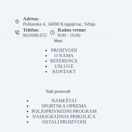
Adresa:
Poštanska 4, 34000 Kragujevac, Srbija
Telefon:
Radno vreme:
063/608-655
8:00 - 16:00
Meni
PROIZVODI
O NAMA
REFERENCE
USLUGE
KONTAKT
Naši proizvodi
NAMEŠTAJ
SPORTSKA OPREMA
POLJOPRIVREDNI PROGRAM
NADOGRADNJA PRIKOLICA
OSTALI PROIZVODI