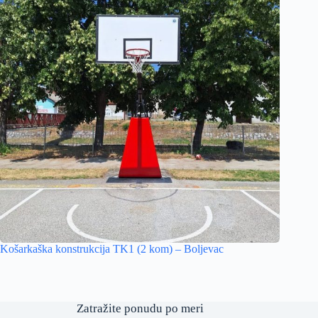
Košarkaška konstrukcija TK1 (2 kom) – Boljevac
Zatražite ponudu po meri